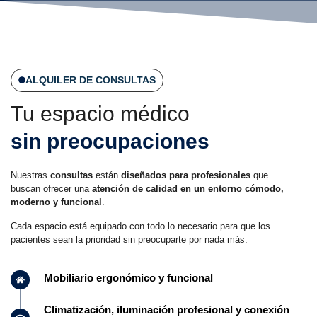
ALQUILER DE CONSULTAS
Tu espacio médico
sin preocupaciones
Nuestras
consultas
están
diseñados para profesionales
que
buscan ofrecer una
atención de calidad en un entorno cómodo,
moderno y funcional
.
Cada espacio está equipado con todo lo necesario para que los
pacientes sean la prioridad sin preocuparte por nada más.
Mobiliario ergonómico y funcional
Climatización, iluminación profesional y conexión