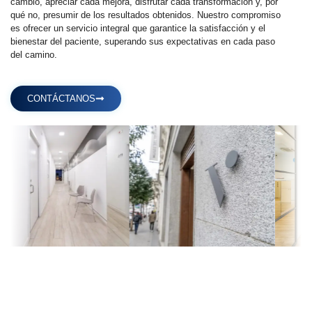
cambio, apreciar cada mejora, disfrutar cada transformación y, por
qué no, presumir de los resultados obtenidos. Nuestro compromiso
es ofrecer un servicio integral que garantice la satisfacción y el
bienestar del paciente, superando sus expectativas en cada paso
del camino.
CONTÁCTANOS