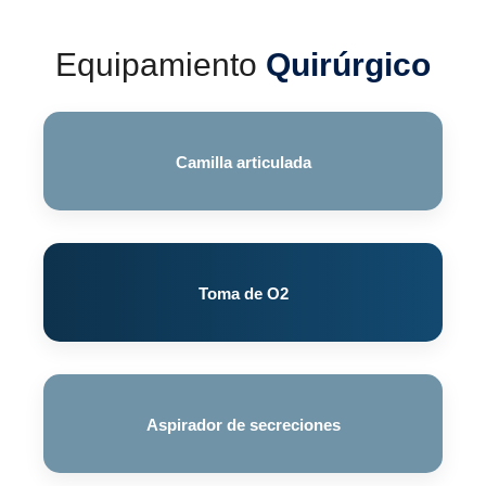
Equipamiento
Quirúrgico
Camilla articulada
Toma de O2
Aspirador de secreciones