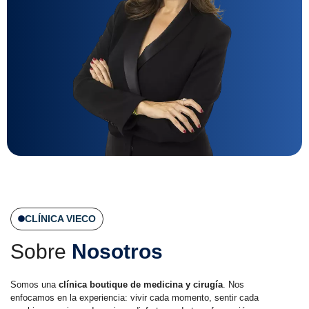
CLÍNICA VIECO
Sobre
Nosotros
Somos una
clínica boutique de medicina y cirugía
. Nos
enfocamos en la experiencia: vivir cada momento, sentir cada