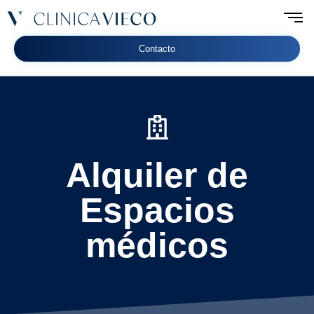
Contacto
Alquiler de
Espacios
médicos