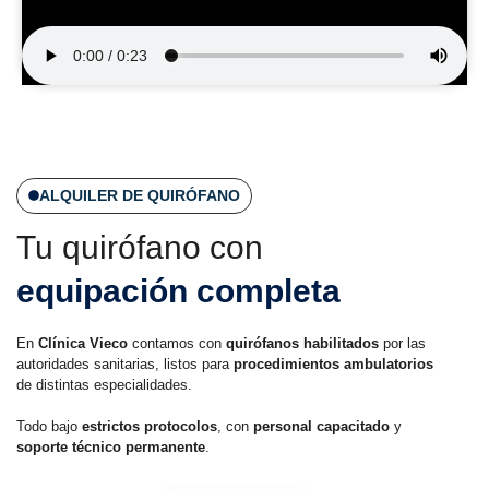
ALQUILER DE QUIRÓFANO
Tu quirófano con
equipación completa
En
Clínica Vieco
contamos con
quirófanos habilitados
por las
autoridades sanitarias, listos para
procedimientos ambulatorios
de distintas especialidades.
Todo bajo
estrictos protocolos
, con
personal capacitado
y
soporte técnico permanente
.