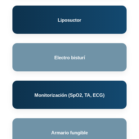
Liposuctor
Electro bisturí
Monitorización (SpO2, TA, ECG)
Armario fungible