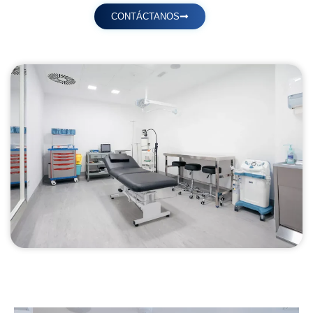
CONTÁCTANOS