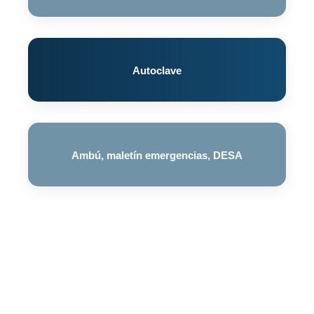
Autoclave
Ambú, maletín emergencias, DESA