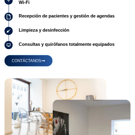
Wi-Fi
Recepción de pacientes y gestión de agendas
Limpieza y desinfección
Consultas y quirófanos totalmente equipados
CONTÁCTANOS