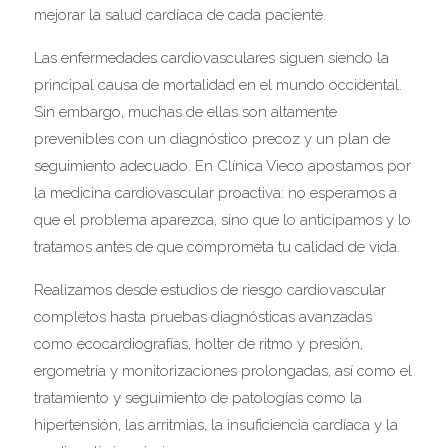
mejorar la salud cardíaca de cada paciente.
Las enfermedades cardiovasculares siguen siendo la
principal causa de mortalidad en el mundo occidental.
Sin embargo, muchas de ellas son altamente
prevenibles con un diagnóstico precoz y un plan de
seguimiento adecuado. En Clínica Vieco apostamos por
la medicina cardiovascular proactiva: no esperamos a
que el problema aparezca, sino que lo anticipamos y lo
tratamos antes de que comprometa tu calidad de vida.
Realizamos desde estudios de riesgo cardiovascular
completos hasta pruebas diagnósticas avanzadas
como ecocardiografías, holter de ritmo y presión,
ergometría y monitorizaciones prolongadas, así como el
tratamiento y seguimiento de patologías como la
hipertensión, las arritmias, la insuficiencia cardíaca y la