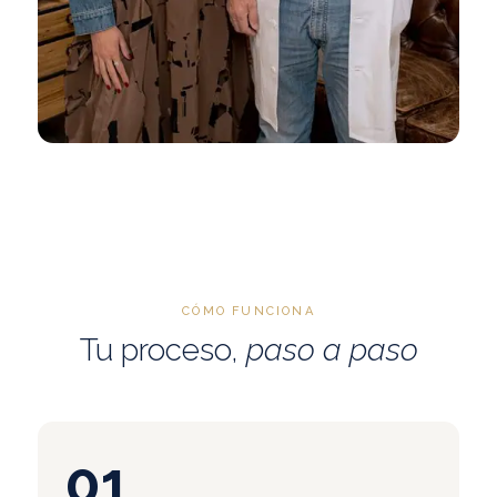
CÓMO FUNCIONA
Tu proceso,
paso a paso
01