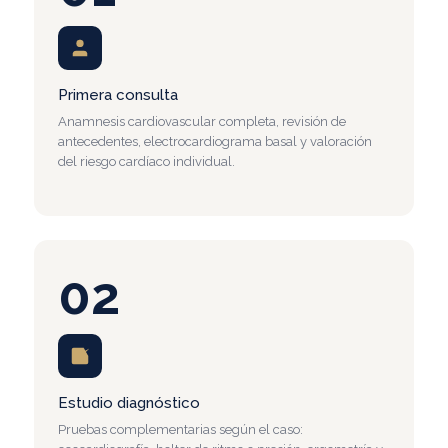
Primera consulta
Anamnesis cardiovascular completa, revisión de
antecedentes, electrocardiograma basal y valoración
del riesgo cardíaco individual.
02
Estudio diagnóstico
Pruebas complementarias según el caso: