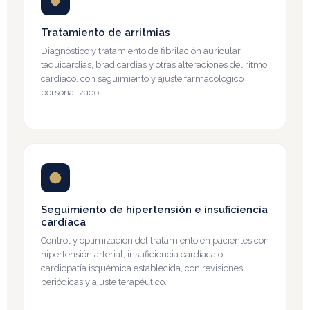
Tratamiento de arritmias
Diagnóstico y tratamiento de fibrilación auricular,
taquicardias, bradicardias y otras alteraciones del ritmo
cardíaco, con seguimiento y ajuste farmacológico
personalizado.
Seguimiento de hipertensión e insuficiencia
cardíaca
Control y optimización del tratamiento en pacientes con
hipertensión arterial, insuficiencia cardíaca o
cardiopatía isquémica establecida, con revisiones
periódicas y ajuste terapéutico.