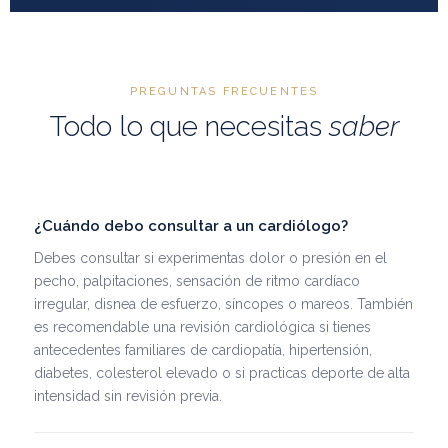
PREGUNTAS FRECUENTES
Todo lo que necesitas
saber
¿Cuándo debo consultar a un cardiólogo?
Debes consultar si experimentas dolor o presión en el
pecho, palpitaciones, sensación de ritmo cardíaco
irregular, disnea de esfuerzo, síncopes o mareos. También
es recomendable una revisión cardiológica si tienes
antecedentes familiares de cardiopatía, hipertensión,
diabetes, colesterol elevado o si practicas deporte de alta
intensidad sin revisión previa.