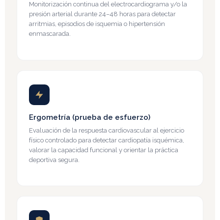
Monitorización continua del electrocardiograma y/o la
presión arterial durante 24–48 horas para detectar
arritmias, episodios de isquemia o hipertensión
enmascarada.
Ergometría (prueba de esfuerzo)
Evaluación de la respuesta cardiovascular al ejercicio
físico controlado para detectar cardiopatía isquémica,
valorar la capacidad funcional y orientar la práctica
deportiva segura.