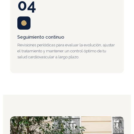
04
Seguimiento continuo
Revisiones periódicas para evaluar la evolución, ajustar
el tratamiento y mantener un control óptimo de tu
salud cardiovascular a largo plazo.