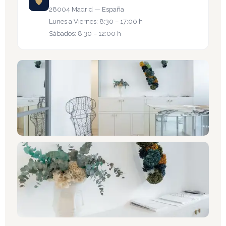
28004 Madrid — España
Lunes a Viernes: 8:30 – 17:00 h
Sábados: 8:30 – 12:00 h