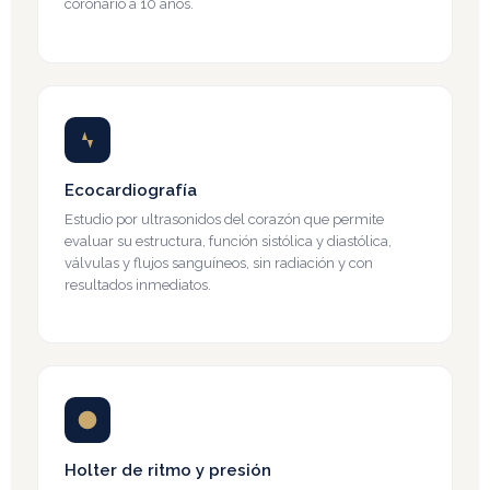
coronario a 10 años.
Ecocardiografía
Estudio por ultrasonidos del corazón que permite
evaluar su estructura, función sistólica y diastólica,
válvulas y flujos sanguíneos, sin radiación y con
resultados inmediatos.
Holter de ritmo y presión