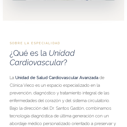
SOBRE LA ESPECIALIDAD
¿Qué es la
Unidad
Cardiovascular
?
La
Unidad de Salud Cardiovascular Avanzada
de
Clínica Vieco es un espacio especializado en la
prevención, diagnóstico y tratamiento integral de las
enfermedades del corazón y del sistema circulatorio.
Bajo la dirección del Dr. Santos Gastón, combinamos
tecnología diagnóstica de última generación con un
abordaje médico personalizado orientado a preservar y