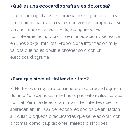
¿Qué es una ecocardiografía y es dolorosa?
La ecocardiografía es una prueba de imagen que utiliza
ultrasonidos para visualizar el corazón en tiempo real: su
tamaño, función, válvulas y flujo sanguíneo. Es
completamente indolora, no emite radiación y se realiza
en unos 20–30 minutos. Proporciona información muy
valiosa que no es posible obtener solo con un
electrocardiograma.
¿Para qué sirve el Holter de ritmo?
El Holter es un registro continuo del electrocardiograma
durante 24 o 48 horas mientras el paciente realiza su vida
normal. Permite detectar arritmias intermitentes que no
aparecen en un ECG de reposo, episodios de fibrilación
auricular, bloqueos o taquicardias que se relacionan con
síntomas como palpitaciones, mareos o síncopes.