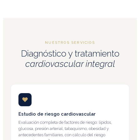
NUESTROS SERVICIOS
Diagnóstico y tratamiento
cardiovascular integral
Estudio de riesgo cardiovascular
Evaluación completa de factores de riesgo: lípidos,
glucosa, presión arterial, tabaquismo, obesidad y
antecedentes familiares, con cálculo del riesgo