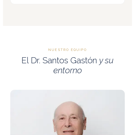
NUESTRO EQUIPO
El Dr. Santos Gastón
y su
entorno