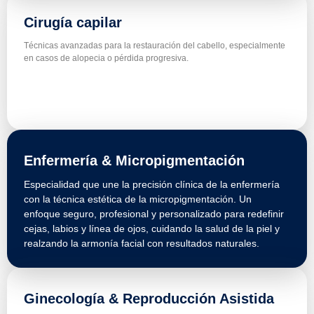
Cirugía capilar
Técnicas avanzadas para la restauración del cabello, especialmente
en casos de alopecia o pérdida progresiva.
Enfermería & Micropigmentación
Especialidad que une la precisión clínica de la enfermería
con la técnica estética de la micropigmentación. Un
enfoque seguro, profesional y personalizado para redefinir
cejas, labios y línea de ojos, cuidando la salud de la piel y
realzando la armonía facial con resultados naturales.
Ginecología & Reproducción Asistida