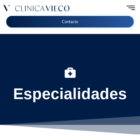
Contacto
Especialidades