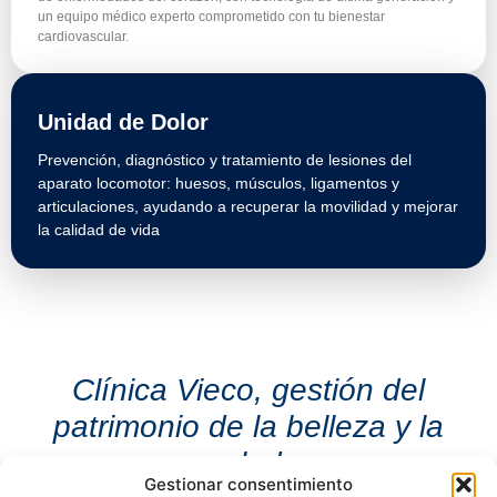
un equipo médico experto comprometido con tu bienestar
cardiovascular.
Unidad de Dolor
Prevención, diagnóstico y tratamiento de lesiones del
aparato locomotor: huesos, músculos, ligamentos y
articulaciones, ayudando a recuperar la movilidad y mejorar
la calidad de vida
Clínica Vieco, gestión del
patrimonio de la belleza y la
salud.
Gestionar consentimiento