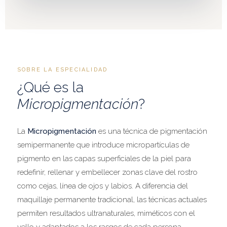
SOBRE LA ESPECIALIDAD
¿Qué es la
Micropigmentación
?
La
Micropigmentación
es una técnica de pigmentación
semipermanente que introduce micropartículas de
pigmento en las capas superficiales de la piel para
redefinir, rellenar y embellecer zonas clave del rostro
como cejas, línea de ojos y labios. A diferencia del
maquillaje permanente tradicional, las técnicas actuales
permiten resultados ultranaturales, miméticos con el