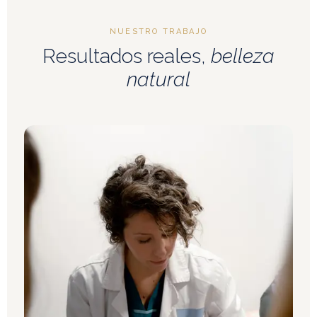
NUESTRO TRABAJO
Resultados reales,
belleza
natural