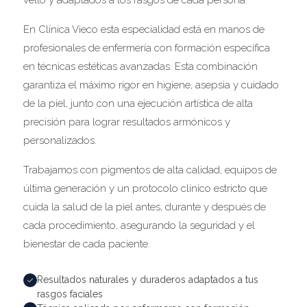
vello y adaptados a los rasgos de cada persona.
En Clínica Vieco esta especialidad está en manos de
profesionales de enfermería con formación específica
en técnicas estéticas avanzadas. Esta combinación
garantiza el máximo rigor en higiene, asepsia y cuidado
de la piel, junto con una ejecución artística de alta
precisión para lograr resultados armónicos y
personalizados.
Trabajamos con pigmentos de alta calidad, equipos de
última generación y un protocolo clínico estricto que
cuida la salud de la piel antes, durante y después de
cada procedimiento, asegurando la seguridad y el
bienestar de cada paciente.
Resultados naturales y duraderos adaptados a tus
rasgos faciales