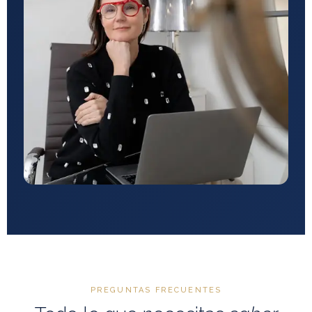
PREGUNTAS FRECUENTES