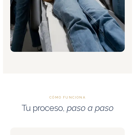
CÓMO FUNCIONA
Tu proceso,
paso a paso