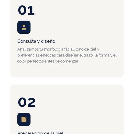
01
Consulta y diseño
Analizamos tu morfología facial, tono de piel y
preferencias estéticas para diseñar el trazo, la forma y el
color perfectos antes de comenzar.
02
Preparación de la piel