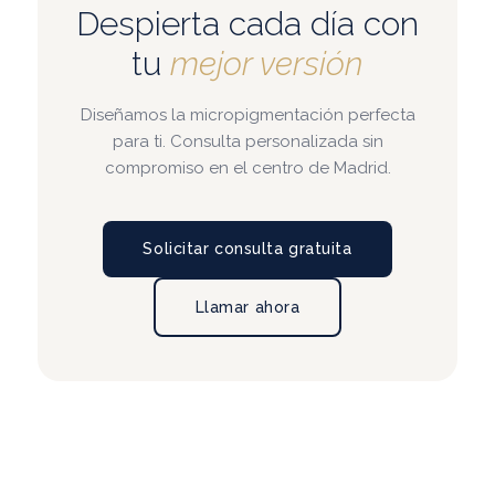
Despierta cada día con
tu
mejor versión
Diseñamos la micropigmentación perfecta
para ti. Consulta personalizada sin
compromiso en el centro de Madrid.
Solicitar consulta gratuita
Llamar ahora