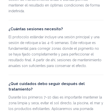
mantener el resultado en óptimas condiciones de forma
indefinida.
¿Cuántas sesiones necesito?
El protocolo estándar incluye una sesión principal y una
sesión de retoque a las 4–6 semanas. Este retoque es
fundamental para corregir zonas donde el pigmento no
se haya fijado completamente y para perfeccionar el
resultado final. A partir de ahí, sesiones de mantenimiento
anuales son suficientes para conservar el efecto.
¿Qué cuidados debo seguir después del
tratamiento?
Durante los primeros 7–10 días es importante mantener la
zona limpia y seca, evitar el sol directo, la piscina, el mar y
los productos exfoliantes. Aplicaremos una pomada