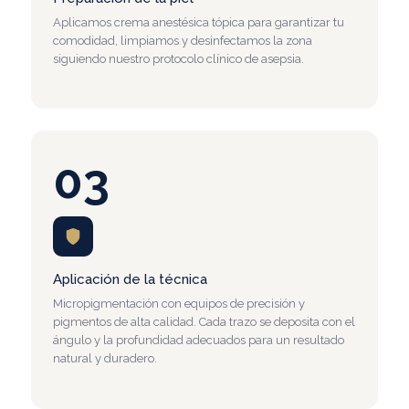
Aplicamos crema anestésica tópica para garantizar tu
comodidad, limpiamos y desinfectamos la zona
siguiendo nuestro protocolo clínico de asepsia.
03
Aplicación de la técnica
Micropigmentación con equipos de precisión y
pigmentos de alta calidad. Cada trazo se deposita con el
ángulo y la profundidad adecuados para un resultado
natural y duradero.