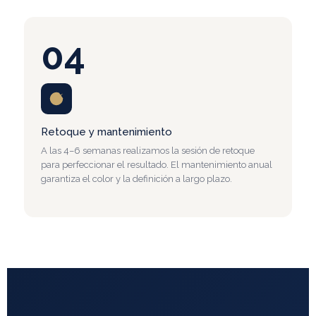
04
Retoque y mantenimiento
A las 4–6 semanas realizamos la sesión de retoque
para perfeccionar el resultado. El mantenimiento anual
garantiza el color y la definición a largo plazo.