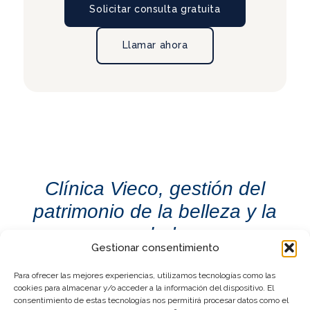
Solicitar consulta gratuita
Llamar ahora
Clínica Vieco, gestión del
patrimonio de la belleza y la
salud.
Gestionar consentimiento
Para ofrecer las mejores experiencias, utilizamos tecnologías como las
cookies para almacenar y/o acceder a la información del dispositivo. El
consentimiento de estas tecnologías nos permitirá procesar datos como el