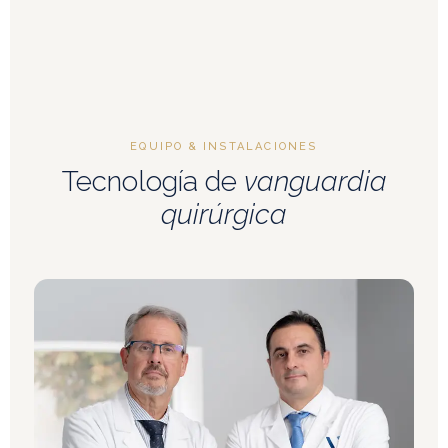
EQUIPO & INSTALACIONES
Tecnología de
vanguardia
quirúrgica