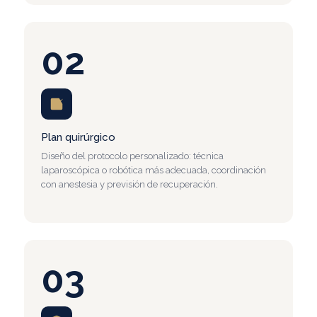
02
Plan quirúrgico
Diseño del protocolo personalizado: técnica
laparoscópica o robótica más adecuada, coordinación
con anestesia y previsión de recuperación.
03