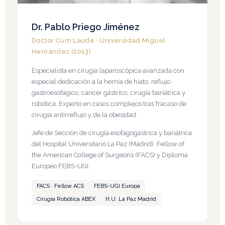
Dr. Pablo Priego Jiménez
Doctor Cum Laude · Universidad Miguel
Hernández (2013)
Especialista en cirugía laparoscópica avanzada con
especial dedicación a la hernia de hiato, reflujo
gastroesofágico, cáncer gástrico, cirugía bariátrica y
robótica. Experto en casos complejos tras fracaso de
cirugía antirreflujo y de la obesidad.
Jefe de Sección de cirugía esofagogástrica y bariátrica
del Hospital Universitario La Paz (Madrid). Fellow of
the American College of Surgeons (FACS) y Diploma
Europeo FEBS-UGI.
FACS · Fellow ACS
FEBS-UGI Europa
Cirugía Robótica ABEX
H.U. La Paz Madrid