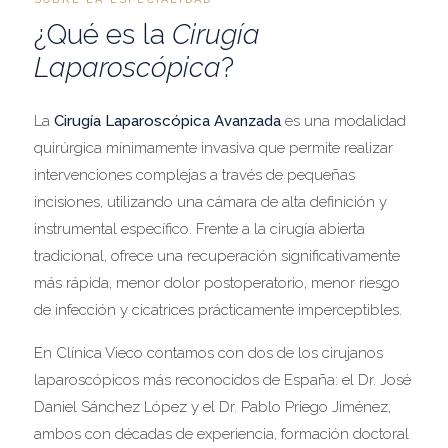
¿Qué es la
Cirugía
Laparoscópica
?
La
Cirugía Laparoscópica Avanzada
es una modalidad
quirúrgica mínimamente invasiva que permite realizar
intervenciones complejas a través de pequeñas
incisiones, utilizando una cámara de alta definición y
instrumental específico. Frente a la cirugía abierta
tradicional, ofrece una recuperación significativamente
más rápida, menor dolor postoperatorio, menor riesgo
de infección y cicatrices prácticamente imperceptibles.
En Clínica Vieco contamos con dos de los cirujanos
laparoscópicos más reconocidos de España: el Dr. José
Daniel Sánchez López y el Dr. Pablo Priego Jiménez,
ambos con décadas de experiencia, formación doctoral