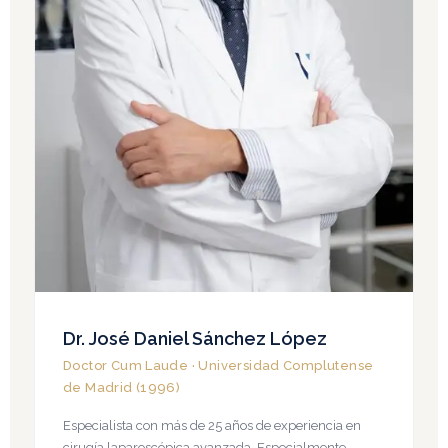
Dr. José Daniel Sánchez López
Doctor Cum Laude · Universidad Complutense
de Madrid (1996)
Especialista con más de 25 años de experiencia en
cirugía laparoscópica avanzada. Especialmente