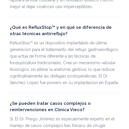
mejor al dejar cicatrices casi imperceptibles.
¿Qué es RefluxStop™ y en qué se diferencia de
otras técnicas antirreflujo?
RefluxStop™ es un dispositivo implantable de última
generación para el tratamiento del reflujo gastroesofágico
que actúa de forma diferente a las técnicas de
funduplicatura tradicionales. Crea un mecanismo valvular
fisiológico sin alterar la anatomía gástrica, lo que reduce
significativamente las disfagias postoperatorias. El Dr.
Sánchez López fue pionero en su implantación en España.
¿Se pueden tratar casos complejos o
reintervenciones en Clínica Vieco?
Sí. El Dr. Priego Jiménez es especialmente experto en el
manejo de casos complejos tras fracaso de cirugía