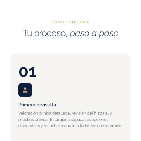
CÓMO FUNCIONA
Tu proceso,
paso a paso
01
Primera consulta
Valoración clínica detallada, revisión del historial y
pruebas previas. El cirujano explica las opciones
disponibles y resuelve todas tus dudas sin compromiso.