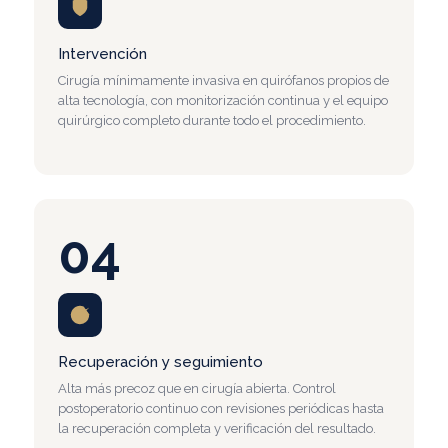
Intervención
Cirugía mínimamente invasiva en quirófanos propios de
alta tecnología, con monitorización continua y el equipo
quirúrgico completo durante todo el procedimiento.
04
Recuperación y seguimiento
Alta más precoz que en cirugía abierta. Control
postoperatorio continuo con revisiones periódicas hasta
la recuperación completa y verificación del resultado.