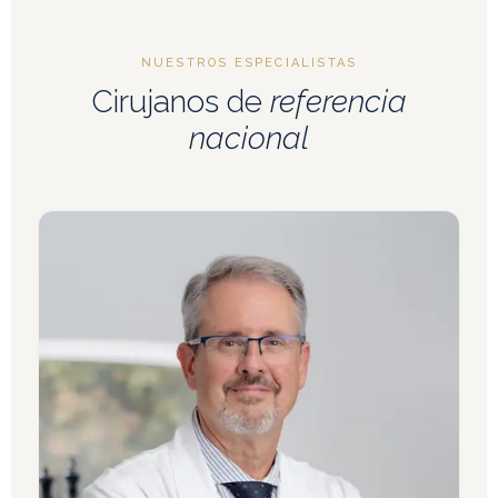
NUESTROS ESPECIALISTAS
Cirujanos de
referencia
nacional