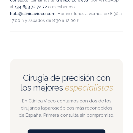
al
+34 653 72 72 72
o escribirnos a
hola@clinicavieco.com
. Horario: lunes a viernes de 8:30 a
17:00 h y sábados de 8:30 a 12:00 h.
Cirugía de precisión con
los mejores
especialistas
En Clínica Vieco contamos con dos de los
cirujanos laparoscópicos más reconocidos
de España. Primera consulta sin compromiso.