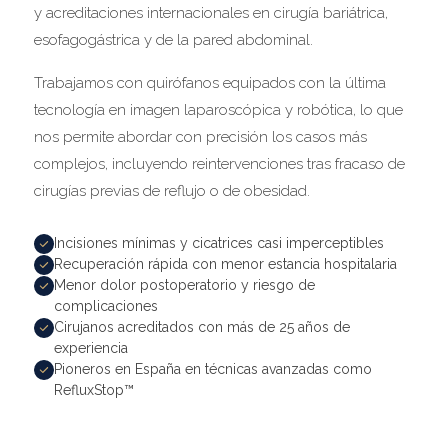
y acreditaciones internacionales en cirugía bariátrica,
esofagogástrica y de la pared abdominal.
Trabajamos con quirófanos equipados con la última
tecnología en imagen laparoscópica y robótica, lo que
nos permite abordar con precisión los casos más
complejos, incluyendo reintervenciones tras fracaso de
cirugías previas de reflujo o de obesidad.
Incisiones mínimas y cicatrices casi imperceptibles
Recuperación rápida con menor estancia hospitalaria
Menor dolor postoperatorio y riesgo de
complicaciones
Cirujanos acreditados con más de 25 años de
experiencia
Pioneros en España en técnicas avanzadas como
RefluxStop™